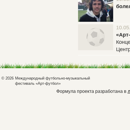
боле
10.05
«Арт
Конце
Центр
© 2026
Международный футбольно-музыкальный
фестиваль «Арт-футбол»
Формула проекта разработана в
л