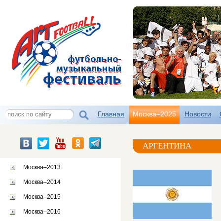
Главная
Москва–2025
Новости
АРГЕНТИНА
Москва–2013
Москва–2014
Москва–2015
Москва–2016