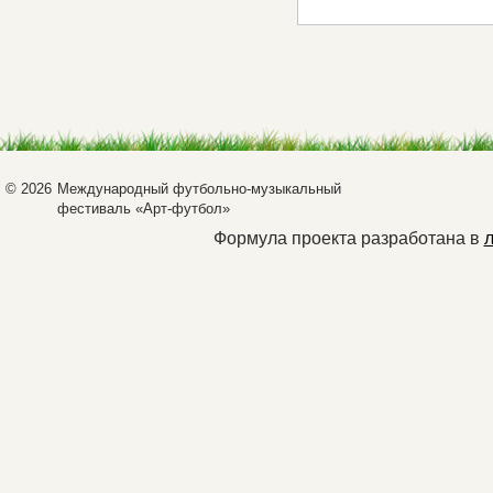
© 2026
Международный футбольно-музыкальный
фестиваль «Арт-футбол»
Формула проекта разработана в
л