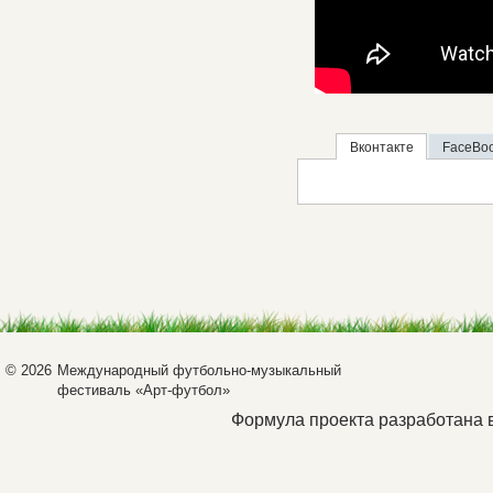
Вконтакте
FaceBo
© 2026
Международный футбольно-музыкальный
фестиваль «Арт-футбол»
Формула проекта разработана 