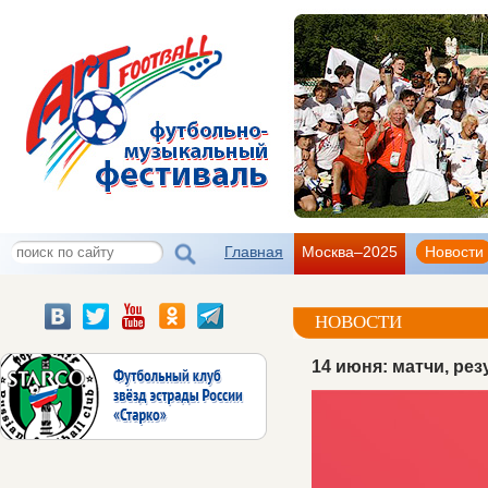
Главная
Москва–2025
Новости
НОВОСТИ
14 июня: матчи, ре