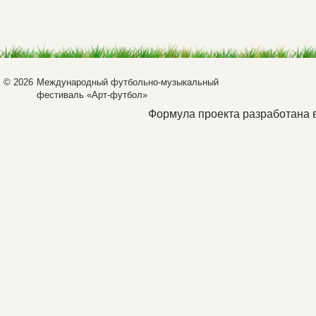
© 2026
Международный футбольно-музыкальный
фестиваль «Арт-футбол»
Формула проекта разработана 