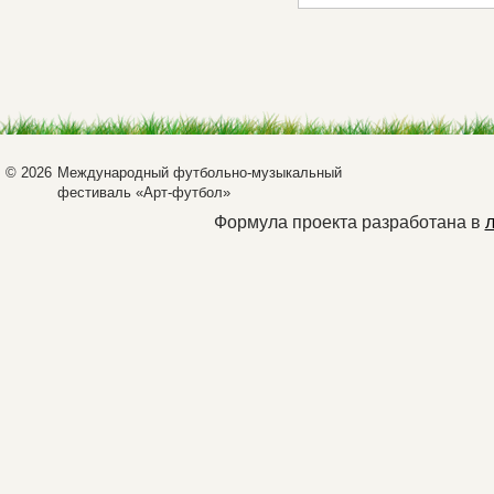
© 2026
Международный футбольно-музыкальный
фестиваль «Арт-футбол»
Формула проекта разработана в
л