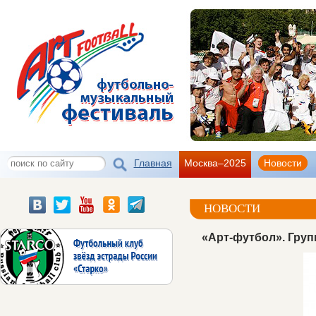
Главная
Москва–2025
Новости
НОВОСТИ
«Арт-футбол». Груп