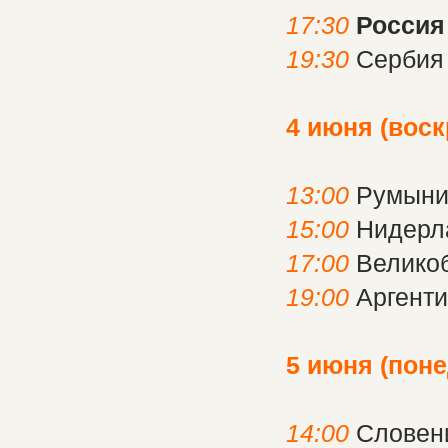
17:30
Россия
19:30
Сербия
4 июня (воск
13:00
Румыни
15:00
Нидерл
17:00
Великоб
19:00
Аргенти
5 июня (пон
14:00
Словен