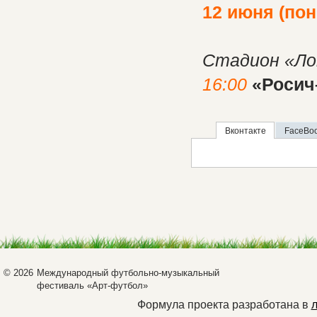
12 июня (по
Стадион «Ло
16:00
«Росич
Вконтакте
FaceBo
© 2026
Международный футбольно-музыкальный
фестиваль «Арт-футбол»
Формула проекта разработана в
л