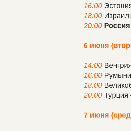
16:00
Эстони
18:00
Израил
20:00
Россия
6 июня (втор
14:00
Венгрия
16:00
Румыни
18:00
Велико
20:00
Турция 
7 июня (сред