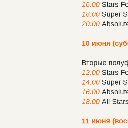
16:00
Stars Fo
18:00
Super S
20:00
Absolute
10 июня (суб
Вторые полу
12:00
Stars Fo
14:00
Super S
16:00
Absolute
18:00
All Star
11 июня (вос