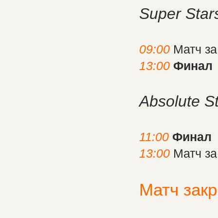
Super Star
09:00
Матч за
13:00
Финал
Absolute S
11:00
Финал
13:00
Матч за
Матч зак