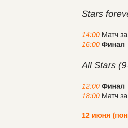
Stars fore
14:00
Матч за
16:00
Финал
All Stars 
12:00
Финал
18:00
Матч за
12 июня (по