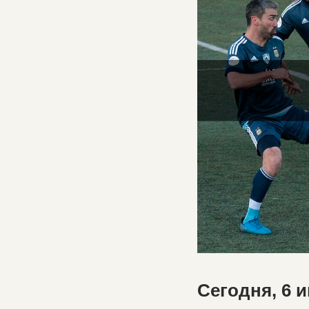
Сегодня, 6 