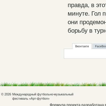
правда, в эт
минуте. Гол 
они продемо
борьбу в тур
Вконтакте
FaceBo
© 2026
Международный футбольно-музыкальный
фестиваль «Арт-футбол»
Формула проекта разработана 