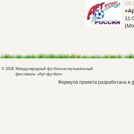
29.
«А
11:
(Мо
© 2026
Международный футбольно-музыкальный
фестиваль «Арт-футбол»
Формула проекта разработана в
л