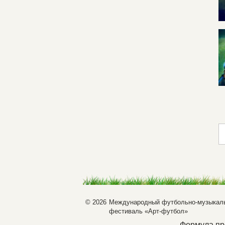
© 2026
Международный футбольно-музыкал
фестиваль «Арт-футбол»
Формула пр