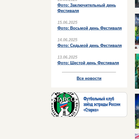
Фото: Заключительный день
Фестиваля
15.06.2025
Фото: Восьмой день Фестиваля
14.06.2025
Фото: Седьмой день Фестиваля
13.06.2025
Фото: Шестой день Фестиваля
Все новости