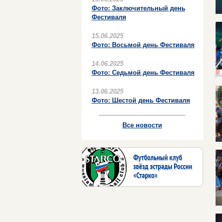
Фото: Заключительный день
Фестиваля
15.06.2025
Фото: Восьмой день Фестиваля
14.06.2025
Фото: Седьмой день Фестиваля
13.06.2025
Фото: Шестой день Фестиваля
Все новости