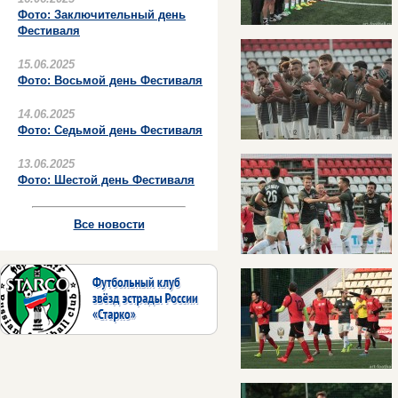
Фото: Заключительный день
Фестиваля
15.06.2025
Фото: Восьмой день Фестиваля
14.06.2025
Фото: Седьмой день Фестиваля
13.06.2025
Фото: Шестой день Фестиваля
Все новости