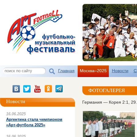
Главная
Москва–2025
Новости
С
ФОТОГАЛЕРЕЯ
Новости
Германия — Корея 2:1, 29
16.06.2025
Аргентина стала чемпионом
«Арт-футбола 2025»
16.06.2025