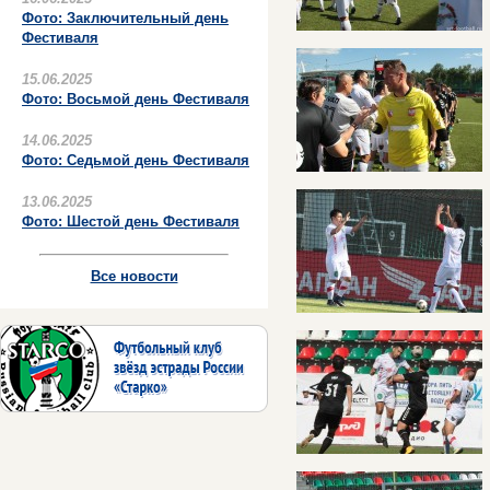
Фото: Заключительный день
Фестиваля
15.06.2025
Фото: Восьмой день Фестиваля
14.06.2025
Фото: Седьмой день Фестиваля
13.06.2025
Фото: Шестой день Фестиваля
Все новости