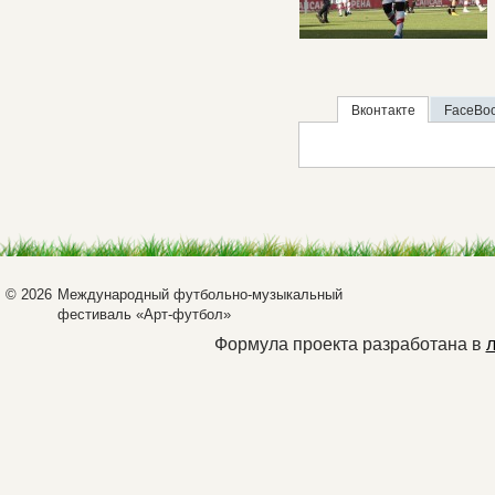
Вконтакте
FaceBo
© 2026
Международный футбольно-музыкальный
фестиваль «Арт-футбол»
Формула проекта разработана в
л