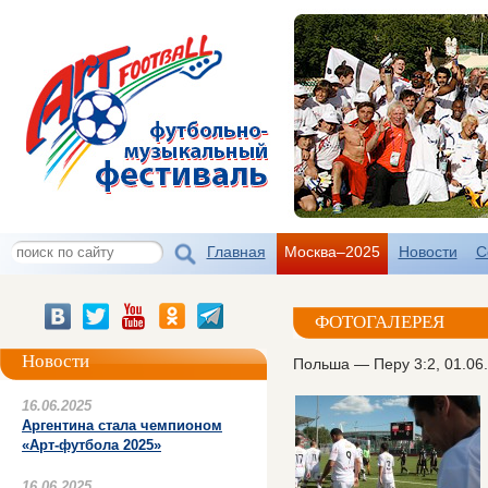
Главная
Москва–2025
Новости
С
ФОТОГАЛЕРЕЯ
Новости
Польша — Перу 3:2, 01.06
16.06.2025
Аргентина стала чемпионом
«Арт-футбола 2025»
16.06.2025