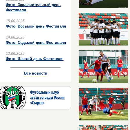
Фото: Заключительный день
Фестиваля
15.06.2025
Фото: Восьмой день Фестиваля
14.06.2025
Фото: Седьмой день Фестиваля
13.06.2025
Фото: Шестой день Фестиваля
Все новости