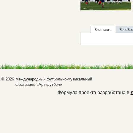
Вконтакте
FaceBo
© 2026
Международный футбольно-музыкальный
фестиваль «Арт-футбол»
Формула проекта разработана в
л