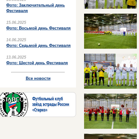
Фото: Заключительный день
Фестиваля
15.06.2025
Фото: Восьмой день Фестиваля
14.06.2025
Фото: Седьмой день Фестиваля
13.06.2025
Фото: Шестой день Фестиваля
Все новости