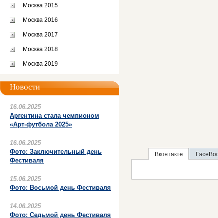
Москва 2015
Москва 2016
Москва 2017
Москва 2018
Москва 2019
Новости
16.06.2025
Аргентина стала чемпионом
«Арт-футбола 2025»
16.06.2025
Фото: Заключительный день
Вконтакте
FaceBo
Фестиваля
15.06.2025
Фото: Восьмой день Фестиваля
14.06.2025
Фото: Седьмой день Фестиваля