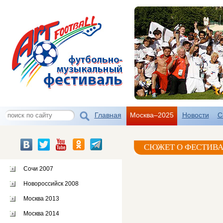
Главная
Москва–2025
Новости
С
СЮЖЕТ О ФЕСТИВА
Сочи 2007
Новороссийск 2008
Москва 2013
Москва 2014