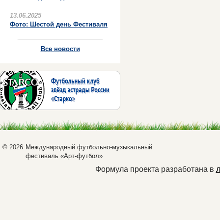
13.06.2025
Фото: Шестой день Фестиваля
Все новости
© 2026
Международный футбольно-музыкальный
фестиваль «Арт-футбол»
Формула проекта разработана в
л