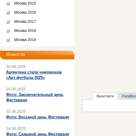
Москва 2015
Москва 2016
Москва 2017
Москва 2018
Москва 2019
Новости
16.06.2025
Аргентина стала чемпионом
«Арт-футбола 2025»
16.06.2025
Фото: Заключительный день
Вконтакте
FaceBo
Фестиваля
15.06.2025
Фото: Восьмой день Фестиваля
14.06.2025
Фото: Седьмой день Фестиваля