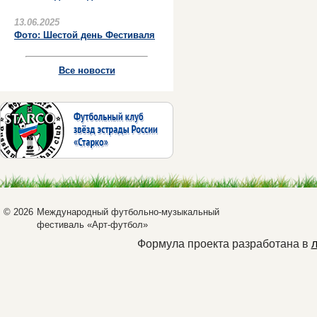
13.06.2025
Фото: Шестой день Фестиваля
Все новости
© 2026
Международный футбольно-музыкальный
фестиваль «Арт-футбол»
Формула проекта разработана в
л