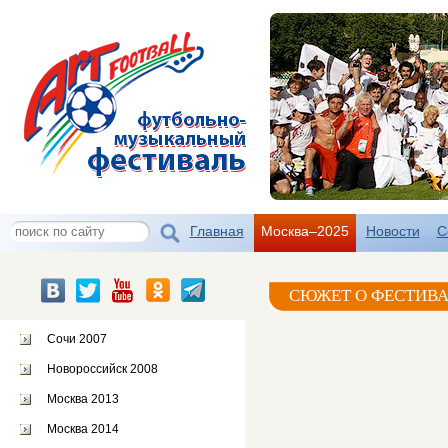
Главная
Москва–2025
Новости
С
СЮЖЕТ О ФЕСТИВА
Сочи 2007
Новороссийск 2008
Москва 2013
Москва 2014