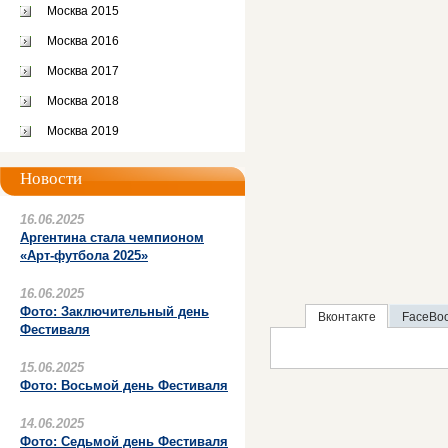
Москва 2015
Москва 2016
Москва 2017
Москва 2018
Москва 2019
Новости
16.06.2025
Аргентина стала чемпионом
«Арт-футбола 2025»
16.06.2025
Фото: Заключительный день
Вконтакте
FaceBo
Фестиваля
15.06.2025
Фото: Восьмой день Фестиваля
14.06.2025
Фото: Седьмой день Фестиваля