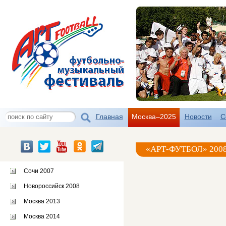
Главная
Москва–2025
Новости
С
«АРТ-ФУТБОЛ» 200
Сочи 2007
Новороссийск 2008
Москва 2013
Москва 2014