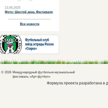
13.06.2025
Фото: Шестой день Фестиваля
Все новости
© 2026
Международный футбольно-музыкальный
фестиваль «Арт-футбол»
Формула проекта разработана в
л