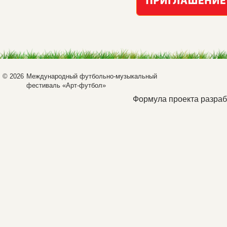
© 2026
Международный футбольно-музыкальный
фестиваль «Арт-футбол»
Формула проекта разра