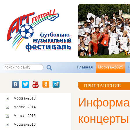
Главная
Москва–2025
ПРИГЛАШЕНИЕ
Информац
Москва–2013
Москва–2014
концерты
Москва–2015
Москва–2016