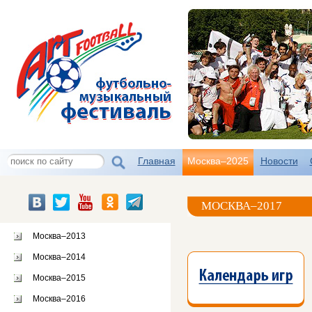
Главная
Москва–2025
Новости
МОСКВА–2017
Москва–2013
Москва–2014
Москва–2015
Москва–2016