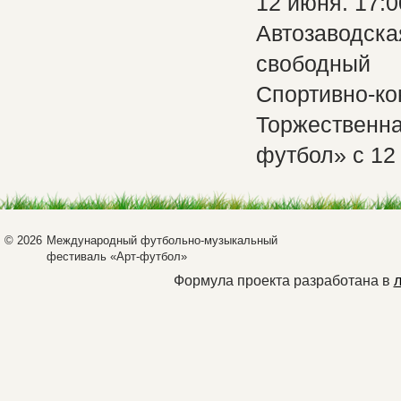
12 июня. 17:0
Автозаводская
свободный
Спортивно-ко
Торжественна
футбол» с 12
© 2026
Международный футбольно-музыкальный
фестиваль «Арт-футбол»
Формула проекта разработана в
л