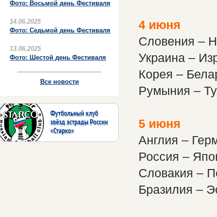
Фото: Восьмой день Фестиваля
14.06.2025
4 июня
Фото: Седьмой день Фестиваля
Словения – 
13.06.2025
Украина – Из
Фото: Шестой день Фестиваля
Корея – Бела
Все новости
Румыния – Т
5 июня
Англия – Гер
Россия – Япо
Словакия – 
Бразилия – Э