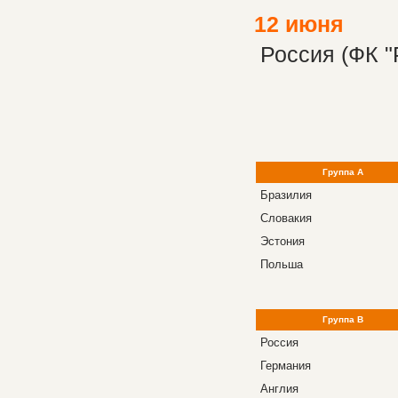
12
июня
Россия (ФК "
Группа А
Бразилия
Словакия
Эстония
Польша
Группа B
Россия
Германия
Англия