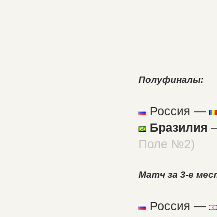
Полуфиналы:
Россия —
Бразилия
Поле №2)
Матч за 3-е мес
Россия —