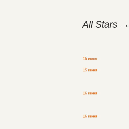
All Stars
15 июня
15 июня
16 июня
16 июня