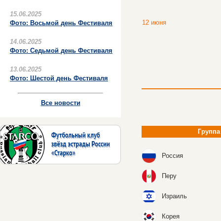
15.06.2025
12 июня
Фото: Восьмой день Фестиваля
14.06.2025
Фото: Седьмой день Фестиваля
13.06.2025
Фото: Шестой день Фестиваля
Все новости
Группа
Россия
Перу
Израиль
Корея