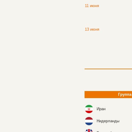
11 июня
13 июня
Группа
Иран
Нидерланды