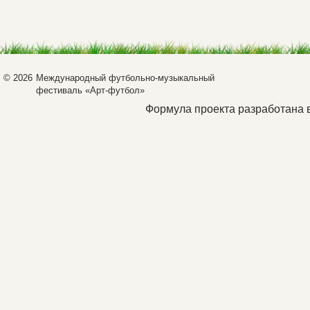
© 2026
Международный футбольно-музыкальный
фестиваль «Арт-футбол»
Формула проекта разработана 