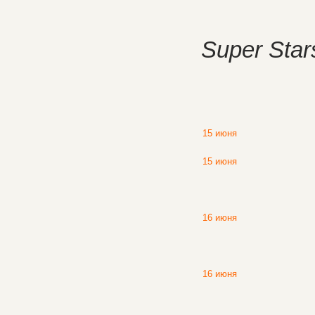
Super Sta
15 июня
15 июня
16 июня
16 июня