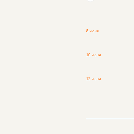
8 июня
10 июня
12 июня