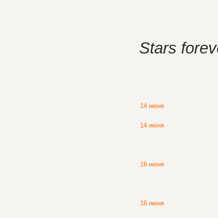
Stars for
14 июня
14 июня
16 июня
16 июня