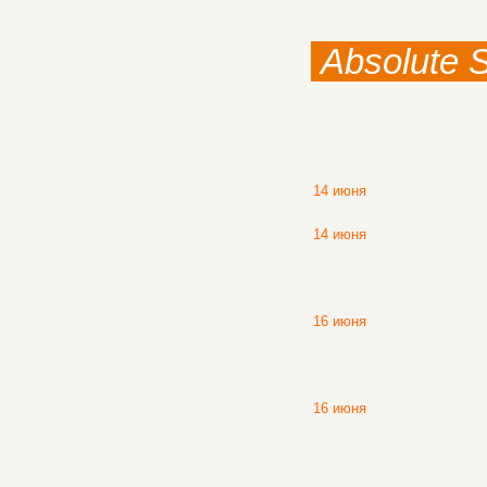
Absolute 
14 июня
14 июня
16 июня
16 июня