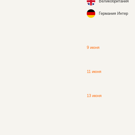
Великобритания
Германия Интер
9 июня
11 июня
13 июня