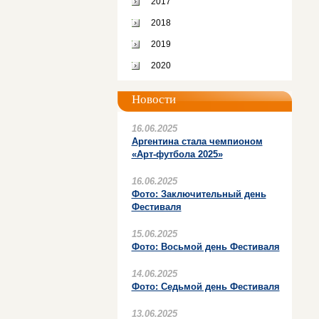
2017
2018
2019
2020
Новости
16.06.2025
Аргентина стала чемпионом
«Арт-футбола 2025»
16.06.2025
Фото: Заключительный день
Фестиваля
15.06.2025
Фото: Восьмой день Фестиваля
14.06.2025
Фото: Седьмой день Фестиваля
13.06.2025