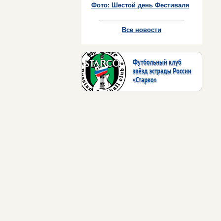
Фото: Шестой день Фестиваля
Все новости