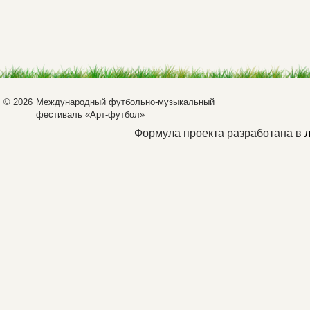
© 2026
Международный футбольно-музыкальный
фестиваль «Арт-футбол»
Формула проекта разработана в
л